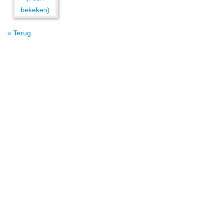
« Terug