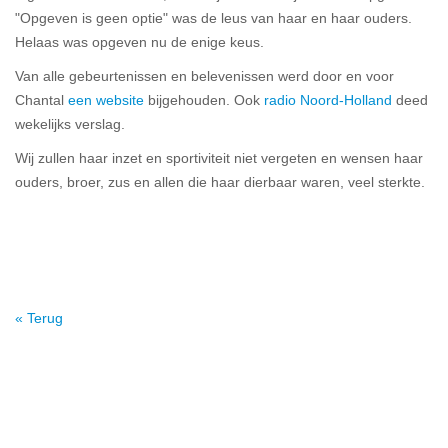
"Opgeven is geen optie" was de leus van haar en haar ouders.
Helaas was opgeven nu de enige keus.
Van alle gebeurtenissen en belevenissen werd door en voor
Chantal
een website
bijgehouden. Ook
radio Noord-Holland
deed
wekelijks verslag.
Wij zullen haar inzet en sportiviteit niet vergeten en wensen haar
ouders, broer, zus en allen die haar dierbaar waren, veel sterkte.
« Terug